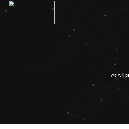
We will 