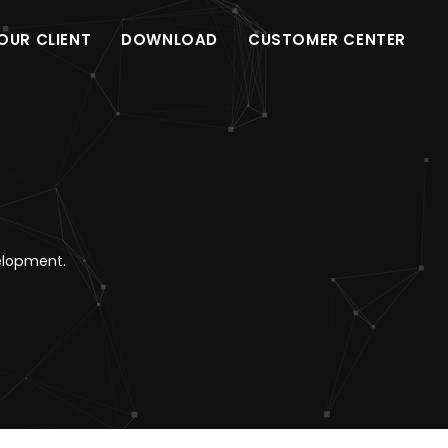
OUR CLIENT
DOWNLOAD
CUSTOMER CENTER
elopment.