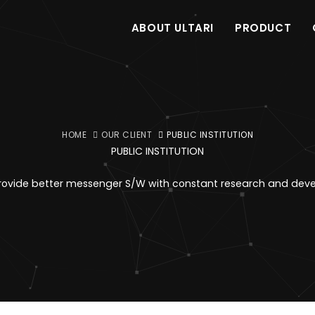
ABOUT ULTARI
PRODUCT
HOME
OUR CLIENT
PUBLIC INSTITUTION
PUBLIC INSTITUTION
provide better messenger S/W with constant research and dev