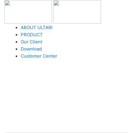
ABOUT ULTARI
PRODUCT
Our Client
Download
Customer Center